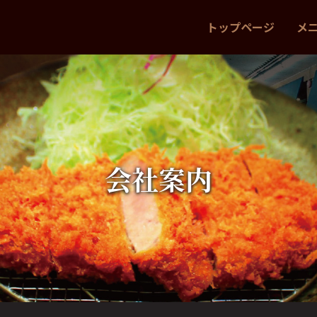
トップページ
メ
会社案内