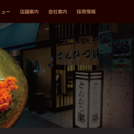
ニュー
店舗案内
会社案内
採用情報