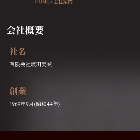
HOME
>
会社案内
会社概要
社名
有限会社坂田実業
創業
1969年9月(昭和44年)